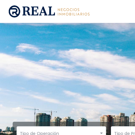
Tipo de Operación
Tipo de P