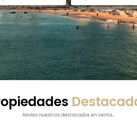
ropiedades
Destacad
Revisa nuestros destacados en venta...